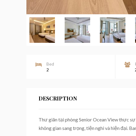
Bed
2
DESCRIPTION
Thư giãn tại phòng Senior Ocean View thực sự 
không gian sang trọng, tiện nghi và hiện đại. 