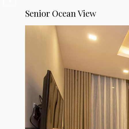
Senior Ocean View