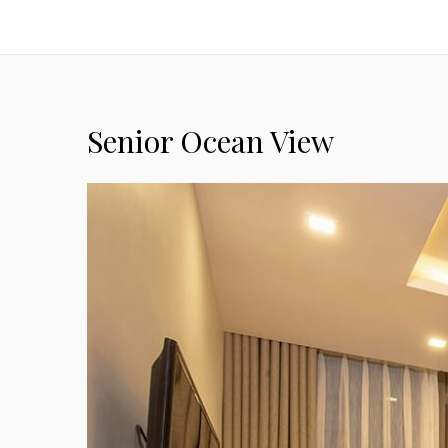
Senior Ocean View